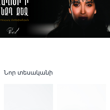
Նոր տեսականի