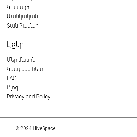
Կանացի
Մանկական
Տան Համար
Էջեր
Մեր մասին
Կապ մեզ հետ
FAQ
Բլոգ
Privacy and Policy
© 2024
HiveSpace