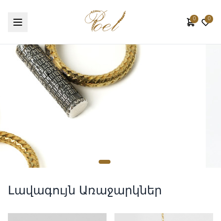
0
0
Լավագույն Առաջարկներ